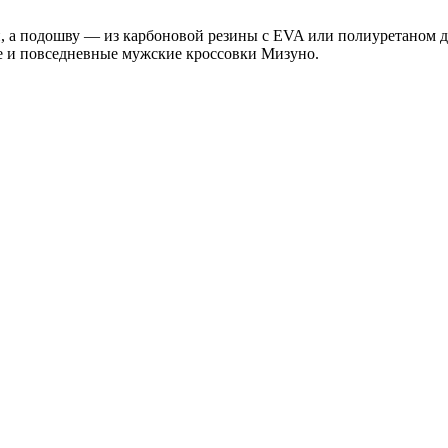
, а подошву — из карбоновой резины с EVA или полиуретаном дл
 и повседневные мужские кроссовки Мизуно.