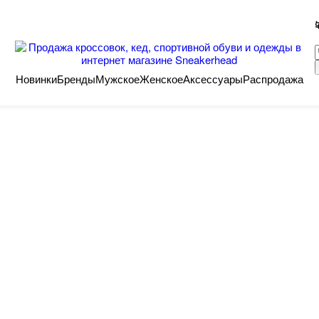
Новинки
Бренды
Мужское
Женское
Аксессуары
Распродажа