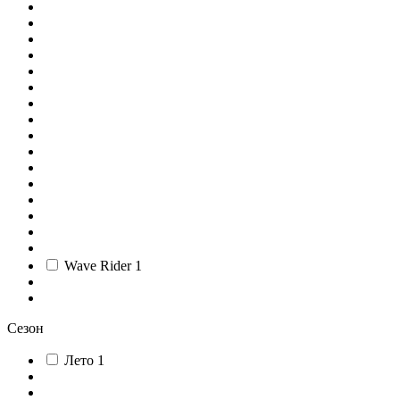
Wave Rider
1
Сезон
Лето
1