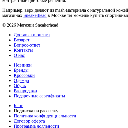
контрастные цветовые решения.
Например, верх делают из mash-материала с натуральной кожей
магазинах
Sneakerhead
в Москве ты можешь купить спортивные
© 2026 Магазин Sneakerhead
Доставка и оплата
Возврат
Вопрос-ответ
Контакты
О нас
Новинки
Бренды
Кроссовки
Одежда
Обувь
Распродажа
Подарочные сертификаты
Блог
Подписка на рассылку
Политика конфиденциальности
Договор оферта
Программа лояльности