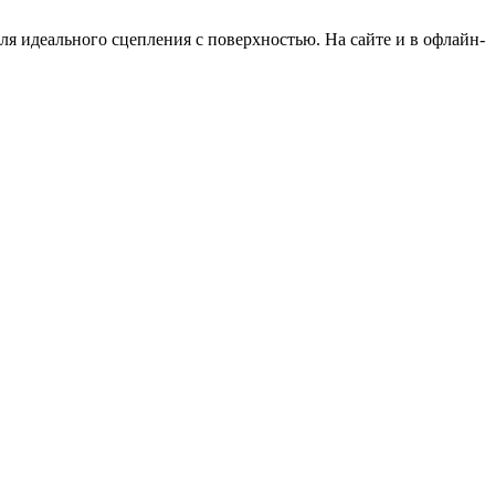
я идеального сцепления с поверхностью. На сайте и в офлайн-