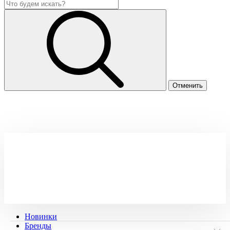
Новинки
Бренды