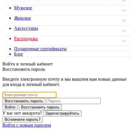
Мужское
Женское
Аксессуары
Распродажа
Подарочные сертификаты
Блог
Войти в личный кабинет
Восстановить пароль
Введите электронную почту и мы вышлем вам новые данные
для входа в личный кабинет.
Восстановить пароль
Войти
Восстановить пароль
У вас нет аккаунта?
Зарегистрируйтесь
Вспомнили пароль?
Войти с новым паролем