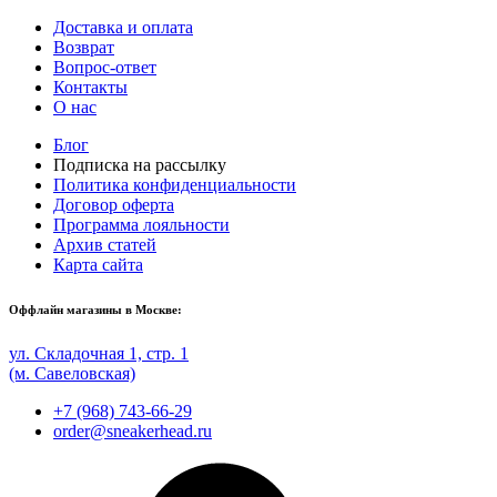
Доставка и оплата
Возврат
Вопрос-ответ
Контакты
О нас
Блог
Подписка на рассылку
Политика конфиденциальности
Договор оферта
Программа лояльности
Архив статей
Карта сайта
Оффлайн магазины в Москве:
ул. Складочная 1, стр. 1
(м. Савеловская)
+7 (968) 743-66-29
order@sneakerhead.ru