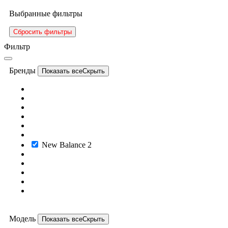
Выбранные фильтры
Сбросить фильтры
Фильтр
Бренды
Показать все
Скрыть
New Balance
2
Модель
Показать все
Скрыть