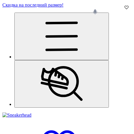
Скидка на последний размер!