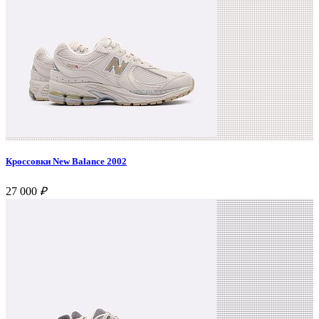
Кроссовки New Balance 2002
27 000
₽