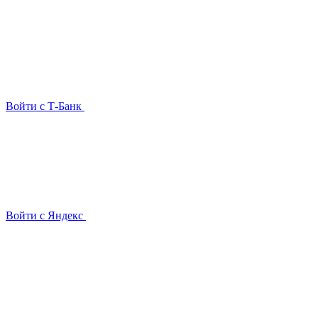
Войти с Т-Банк
Войти с Яндекс