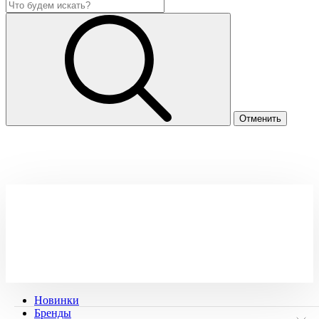
Новинки
Бренды