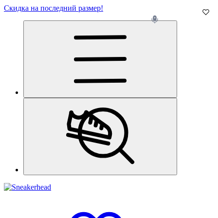
Скидка на последний размер!