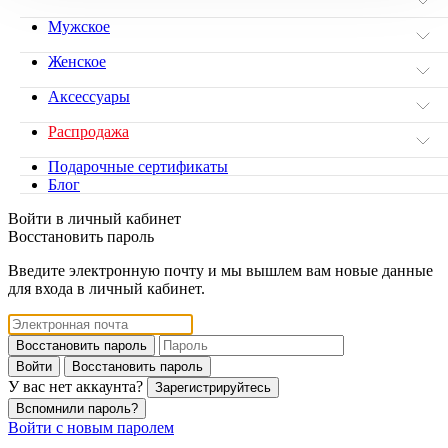
Мужское
Женское
Аксессуары
Распродажа
Подарочные сертификаты
Блог
Войти в личный кабинет
Восстановить пароль
Введите электронную почту и мы вышлем вам новые данные
для входа в личный кабинет.
Восстановить пароль
Войти
Восстановить пароль
У вас нет аккаунта?
Зарегистрируйтесь
Вспомнили пароль?
Войти с новым паролем