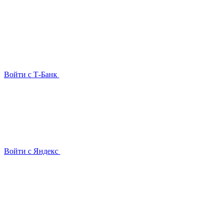
Войти с Т-Банк
Войти с Яндекс