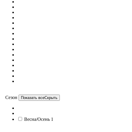
Сезон
Показать все
Скрыть
Весна/Осень
1