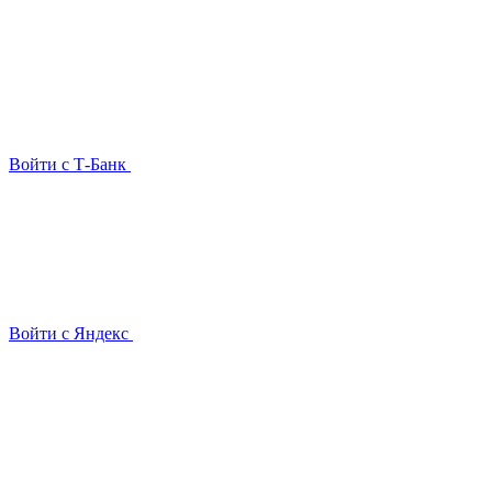
Войти с Т-Банк
Войти с Яндекс