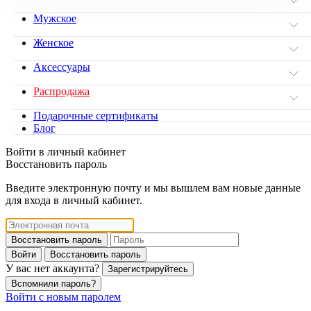
Мужское
Женское
Аксессуары
Распродажа
Подарочные сертификаты
Блог
Войти в личный кабинет
Восстановить пароль
Введите электронную почту и мы вышлем вам новые данные
для входа в личный кабинет.
Восстановить пароль
Войти
Восстановить пароль
У вас нет аккаунта?
Зарегистрируйтесь
Вспомнили пароль?
Войти с новым паролем