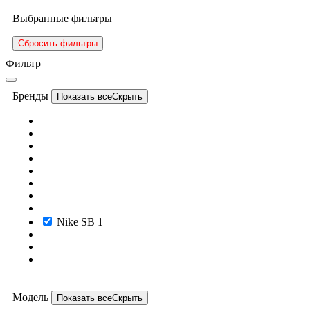
Выбранные фильтры
Сбросить фильтры
Фильтр
Бренды
Показать все
Скрыть
Nike SB
1
Модель
Показать все
Скрыть