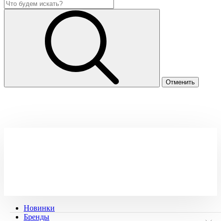
Новинки
Бренды