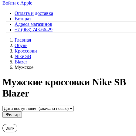
Войти с Apple
Оплата и доставка
Возврат
Адреса магазинов
+7 (968) 743-66-29
Главная
Обувь
Кроссовки
Nike SB
Blazer
Мужское
Мужские кроссовки Nike SB
Blazer
Фильтр
Dunk