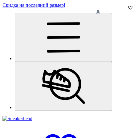
Скидка на последний размер!