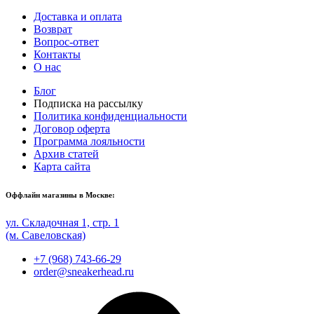
Доставка и оплата
Возврат
Вопрос-ответ
Контакты
О нас
Блог
Подписка на рассылку
Политика конфиденциальности
Договор оферта
Программа лояльности
Архив статей
Карта сайта
Оффлайн магазины в Москве:
ул. Складочная 1, стр. 1
(м. Савеловская)
+7 (968) 743-66-29
order@sneakerhead.ru