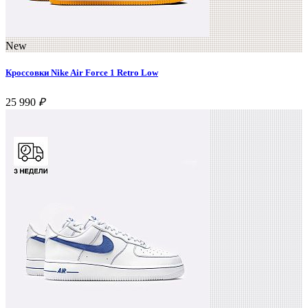
New
Кроссовки Nike Air Force 1 Retro Low
25 990
₽