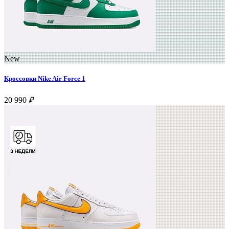
New
Кроссовки Nike Air Force 1
20 990
₽