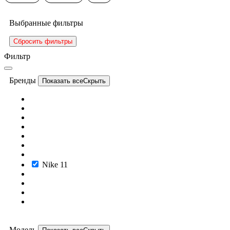
Выбранные фильтры
Сбросить фильтры
Фильтр
Бренды
Показать все
Скрыть
Nike
11
Модель