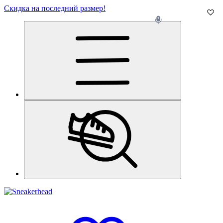
Скидка на последний размер!