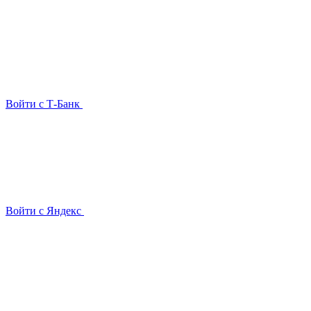
Войти с Т-Банк
Войти с Яндекс