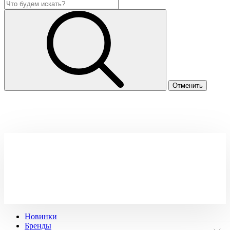
Новинки
Бренды