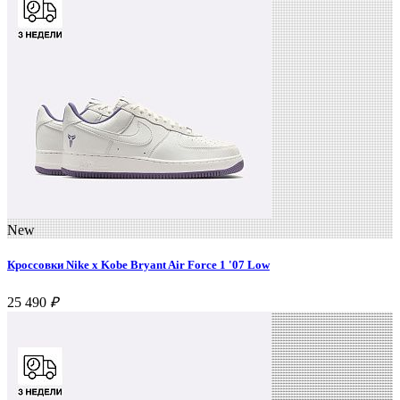
New
Кроссовки Nike x Kobe Bryant Air Force 1 '07 Low
25 490
₽