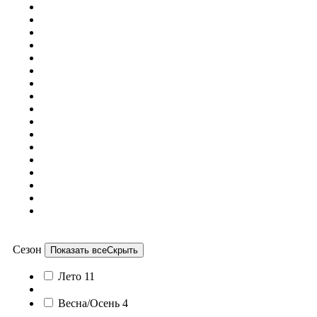
Сезон
Показать все
Скрыть
Лето
11
Весна/Осень
4