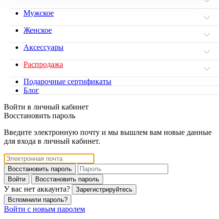
Мужское
Женское
Аксессуары
Распродажа
Подарочные сертификаты
Блог
Войти в личный кабинет
Восстановить пароль
Введите электронную почту и мы вышлем вам новые данные
для входа в личный кабинет.
Восстановить пароль
Войти
Восстановить пароль
У вас нет аккаунта?
Зарегистрируйтесь
Вспомнили пароль?
Войти с новым паролем