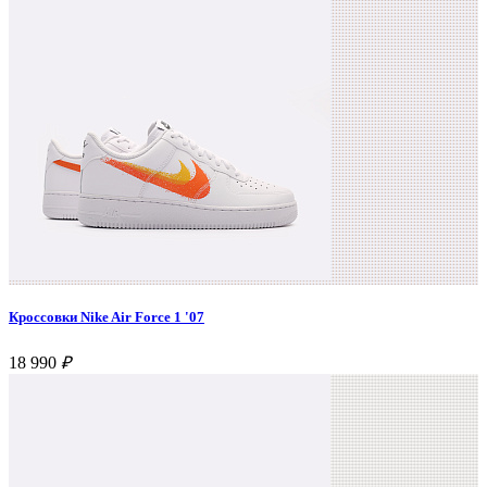
Кроссовки Nike Air Force 1 '07
18 990
₽