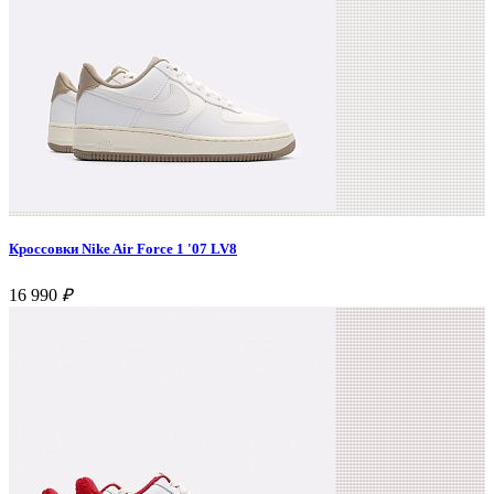
Кроссовки Nike Air Force 1 '07 LV8
16 990
₽