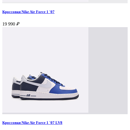
Кроссовки Nike Air Force 1 '07
19 990
₽
Кроссовки Nike Air Force 1 '07 LV8