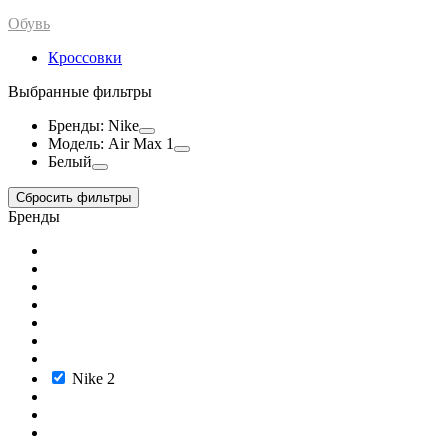
Обувь
Кроссовки
Выбранные фильтры
Бренды: Nike
Модель: Air Max 1
Белый
Сбросить фильтры
Бренды
Nike
2