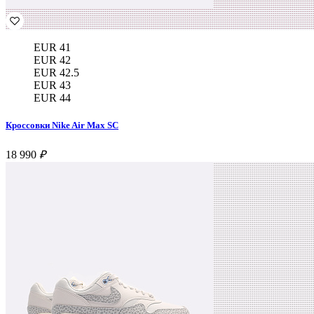
EUR 41
EUR 42
EUR 42.5
EUR 43
EUR 44
Кроссовки Nike Air Max SC
18 990
₽