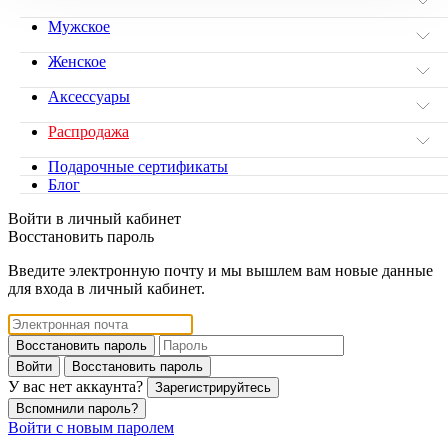
Мужское
Женское
Аксессуары
Распродажа
Подарочные сертификаты
Блог
Войти в личный кабинет
Восстановить пароль
Введите электронную почту и мы вышлем вам новые данные
для входа в личный кабинет.
Восстановить пароль
Войти
Восстановить пароль
У вас нет аккаунта?
Зарегистрируйтесь
Вспомнили пароль?
Войти с новым паролем