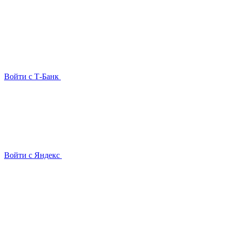
Войти с Т-Банк
Войти с Яндекс