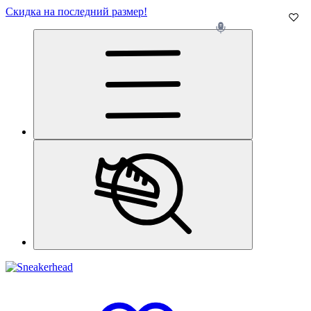
Скидка на последний размер!