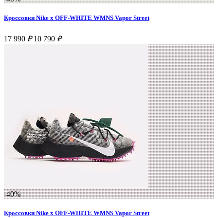
Кроссовки Nike x OFF-WHITE WMNS Vapor Street
17 990
₽
10 790
₽
-40%
Кроссовки Nike x OFF-WHITE WMNS Vapor Street