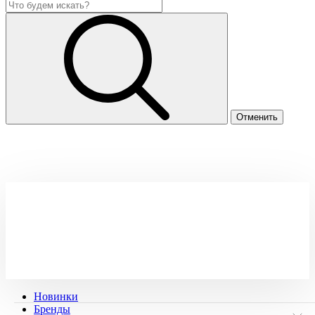
Новинки
Бренды