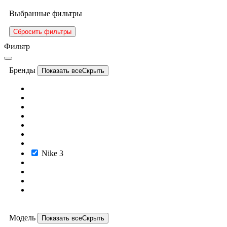
Выбранные фильтры
Сбросить фильтры
Фильтр
Бренды
Показать все
Скрыть
Nike
3
Модель
Показать все
Скрыть