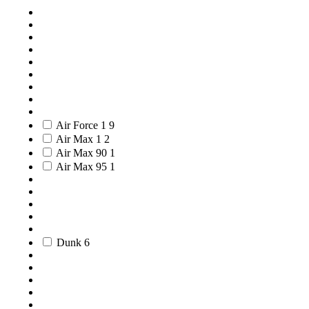
Air Force 1
9
Air Max 1
2
Air Max 90
1
Air Max 95
1
Dunk
6