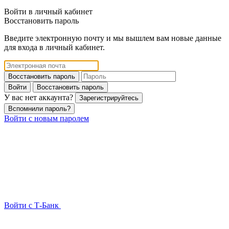
Войти в личный кабинет
Восстановить пароль
Введите электронную почту и мы вышлем вам новые данные
для входа в личный кабинет.
Восстановить пароль
Войти
Восстановить пароль
У вас нет аккаунта?
Зарегистрируйтесь
Вспомнили пароль?
Войти с новым паролем
Войти с Т-Банк