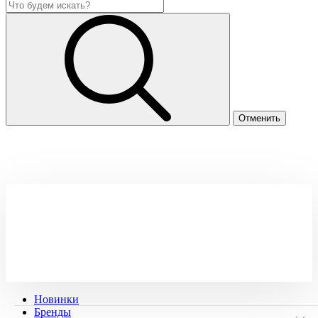
Новинки
Бренды