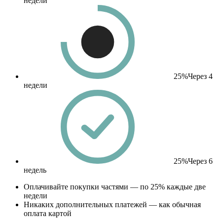
недели
25%
Через 4
недели
25%
Через 6
недель
Оплачивайте покупки частями — по 25% каждые две
недели
Никаких дополнительных платежей — как обычная
оплата картой