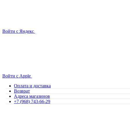
Войти с Яндекс
Войти с Apple
Оплата и доставка
Возврат
Адреса магазинов
+7 (968) 743-66-29