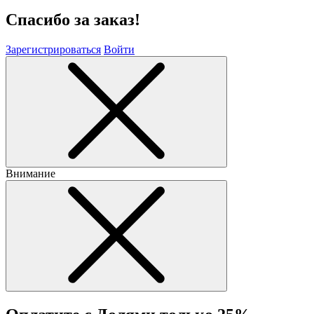
Спасибо за заказ!
Зарегистрироваться
Войти
Внимание