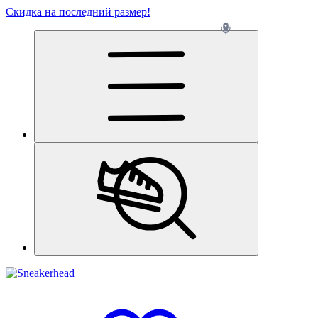
Скидка на последний размер!