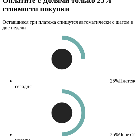
Оплатите с Долями только 25%
стоимости покупки
Оставшиеся три платежа спишутся автоматически с шагом в
две недели
25%
Платеж
сегодня
25%
Через 2