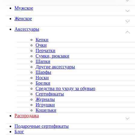
Мужское
Женское
Аксессуары
Кепки
Очки
Перчатки
Сумки, рюкзаки
Шапки
Другие аксессуары
Шарфы
Носки
Брелки
Средства по уходу за обувью
Сертификаты
Журналы
Игрушки
Кошельки
Распродажа
Подарочные сертификаты
Блог