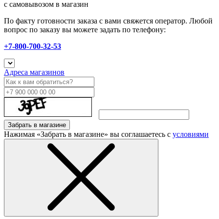
с самовывозом в магазин
По факту готовности заказа с вами свяжется оператор. Любой
вопрос по заказу вы можете задать по телефону:
+7-800-700-32-53
Адреса магазинов
Забрать в магазине
Нажимая «Забрать в магазине» вы соглашаетесь с
условиями