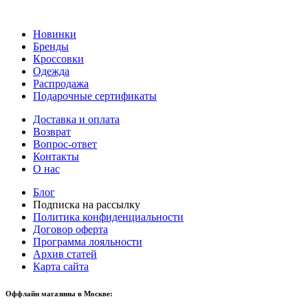
Новинки
Бренды
Кроссовки
Одежда
Распродажа
Подарочные сертификаты
Доставка и оплата
Возврат
Вопрос-ответ
Контакты
О нас
Блог
Подписка на рассылку
Политика конфиденциальности
Договор оферта
Программа лояльности
Архив статей
Карта сайта
Оффлайн магазины в Москве: