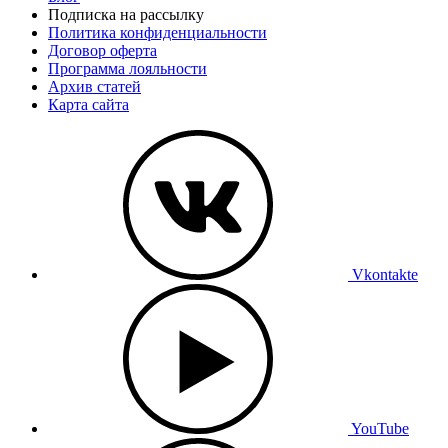
Подписка на рассылку
Политика конфиденциальности
Договор оферта
Программа лояльности
Архив статей
Карта сайта
Vkontakte
YouTube