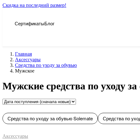
Скидка на последний размер!
Сертификаты
Блог
Главная
Аксессуары
Средства по уходу за обувью
Мужское
Мужские средства по уходу за
Средства по уходу за обувью Solemate
Средства по ухо
Аксессуары