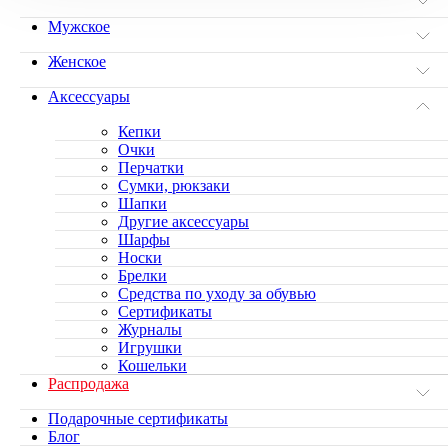
Мужское
Женское
Аксессуары
Кепки
Очки
Перчатки
Сумки, рюкзаки
Шапки
Другие аксессуары
Шарфы
Носки
Брелки
Средства по уходу за обувью
Сертификаты
Журналы
Игрушки
Кошельки
Распродажа
Подарочные сертификаты
Блог