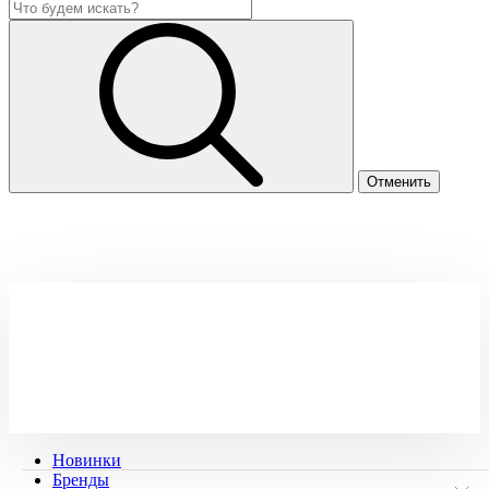
Новинки
Бренды