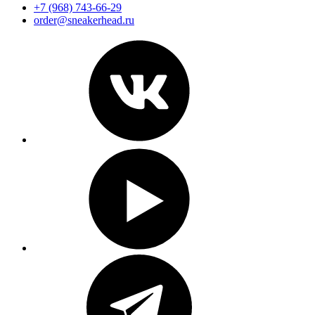
+7 (968) 743-66-29
order@sneakerhead.ru