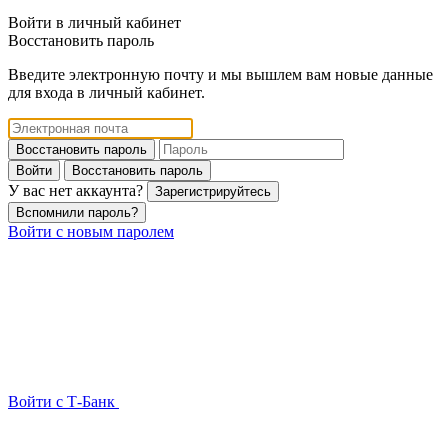
Войти в личный кабинет
Восстановить пароль
Введите электронную почту и мы вышлем вам новые данные
для входа в личный кабинет.
Восстановить пароль
Войти
Восстановить пароль
У вас нет аккаунта?
Зарегистрируйтесь
Вспомнили пароль?
Войти с новым паролем
Войти с Т-Банк