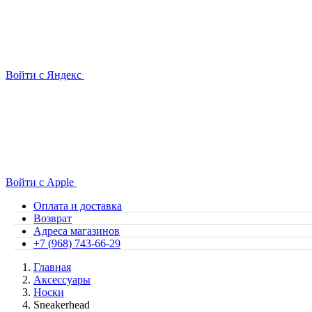
Войти с Яндекс
Войти с Apple
Оплата и доставка
Возврат
Адреса магазинов
+7 (968) 743-66-29
Главная
Аксессуары
Носки
Sneakerhead