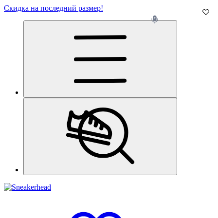
Скидка на последний размер!