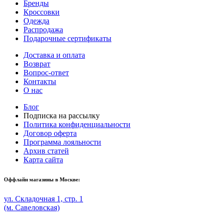
Бренды
Кроссовки
Одежда
Распродажа
Подарочные сертификаты
Доставка и оплата
Возврат
Вопрос-ответ
Контакты
О нас
Блог
Подписка на рассылку
Политика конфиденциальности
Договор оферта
Программа лояльности
Архив статей
Карта сайта
Оффлайн магазины в Москве:
ул. Складочная 1, стр. 1
(м. Савеловская)