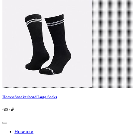
Носки Sneakerhead Logo Socks
600
₽
Новинки