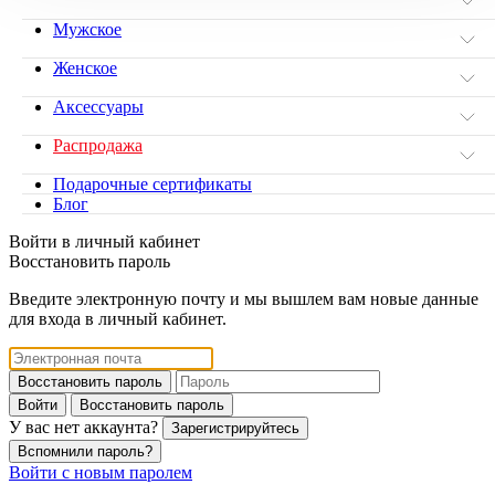
Мужское
Женское
Аксессуары
Распродажа
Подарочные сертификаты
Блог
Войти в личный кабинет
Восстановить пароль
Введите электронную почту и мы вышлем вам новые данные
для входа в личный кабинет.
Восстановить пароль
Войти
Восстановить пароль
У вас нет аккаунта?
Зарегистрируйтесь
Вспомнили пароль?
Войти с новым паролем