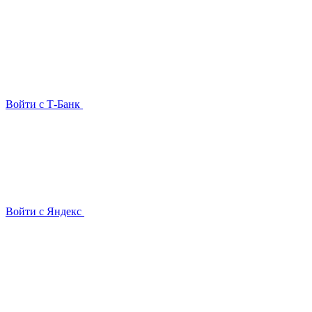
Войти с Т-Банк
Войти с Яндекс