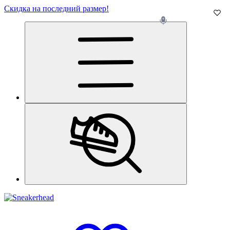
Скидка на последний размер!