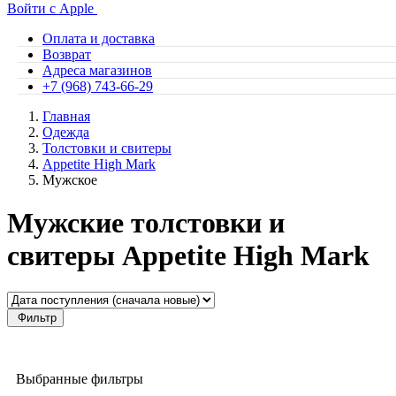
Войти с Apple
Оплата и доставка
Возврат
Адреса магазинов
+7 (968) 743-66-29
Главная
Одежда
Толстовки и свитеры
Appetite High Mark
Мужское
Мужские толстовки и
свитеры Appetite High Mark
Фильтр
Выбранные фильтры