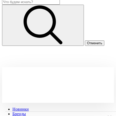
Новинки
Бренды