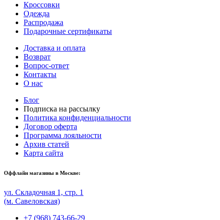
Кроссовки
Одежда
Распродажа
Подарочные сертификаты
Доставка и оплата
Возврат
Вопрос-ответ
Контакты
О нас
Блог
Подписка на рассылку
Политика конфиденциальности
Договор оферта
Программа лояльности
Архив статей
Карта сайта
Оффлайн магазины в Москве:
ул. Складочная 1, стр. 1
(м. Савеловская)
+7 (968) 743-66-29