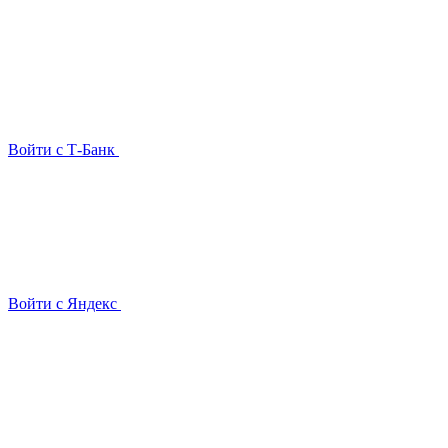
Войти с Т-Банк
Войти с Яндекс