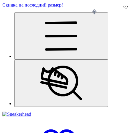
Скидка на последний размер!