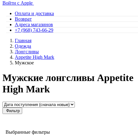
Войти с Apple
Оплата и доставка
Возврат
Адреса магазинов
+7 (968) 743-66-29
Главная
Одежда
Лонгсливы
Appetite High Mark
Мужское
Мужские лонгсливы Appetite
High Mark
Фильтр
Выбранные фильтры