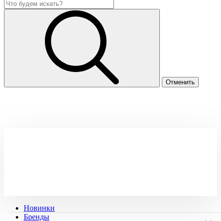
Новинки
Бренды