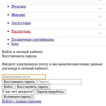
Мужское
Женское
Аксессуары
Распродажа
Подарочные сертификаты
Блог
Войти в личный кабинет
Восстановить пароль
Введите электронную почту и мы вышлем вам новые данные
для входа в личный кабинет.
Восстановить пароль
Войти
Восстановить пароль
У вас нет аккаунта?
Зарегистрируйтесь
Вспомнили пароль?
Войти с новым паролем