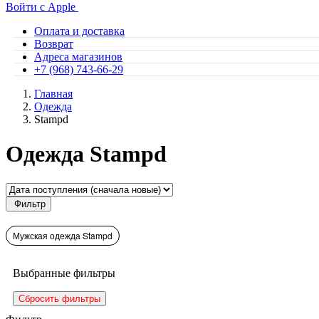
Войти с Apple
Оплата и доставка
Возврат
Адреса магазинов
+7 (968) 743-66-29
Главная
Одежда
Stampd
Одежда Stampd
Фильтр
Мужская одежда Stampd
Выбранные фильтры
Сбросить фильтры