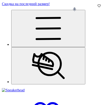
Скидка на последний размер!