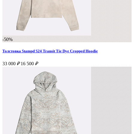
-50%
Толстовка Stampd S24 Transit Tie Dye Cropped Hoodie
33 000
₽
16 500
₽