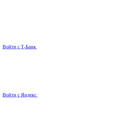
Войти с Т-Банк
Войти с Яндекс