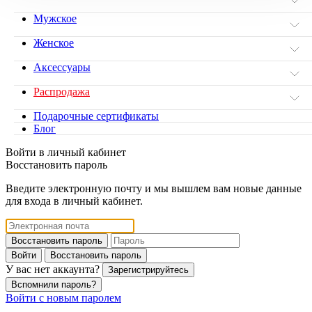
Мужское
Женское
Аксессуары
Распродажа
Подарочные сертификаты
Блог
Войти в личный кабинет
Восстановить пароль
Введите электронную почту и мы вышлем вам новые данные
для входа в личный кабинет.
Восстановить пароль
Войти
Восстановить пароль
У вас нет аккаунта?
Зарегистрируйтесь
Вспомнили пароль?
Войти с новым паролем