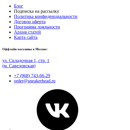
Блог
Подписка на рассылку
Политика конфиденциальности
Договор оферта
Программа лояльности
Архив статей
Карта сайта
Оффлайн магазины в Москве:
ул. Складочная 1, стр. 1
(м. Савеловская)
+7 (968) 743-66-29
order@sneakerhead.ru