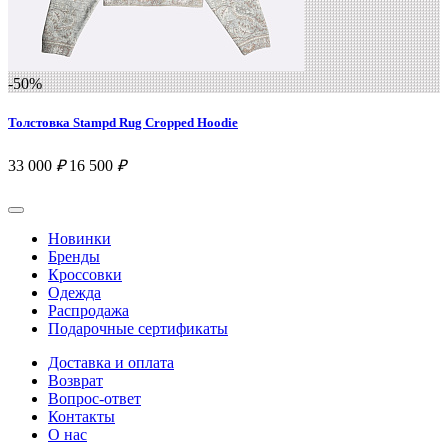
-50%
Толстовка Stampd Rug Cropped Hoodie
33 000
₽
16 500
₽
Новинки
Бренды
Кроссовки
Одежда
Распродажа
Подарочные сертификаты
Доставка и оплата
Возврат
Вопрос-ответ
Контакты
О нас