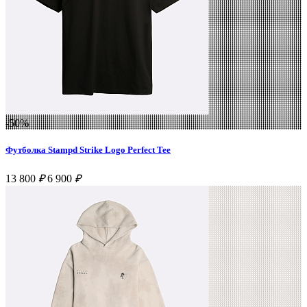
-50%
Футболка Stampd Strike Logo Perfect Tee
13 800
₽
6 900
₽