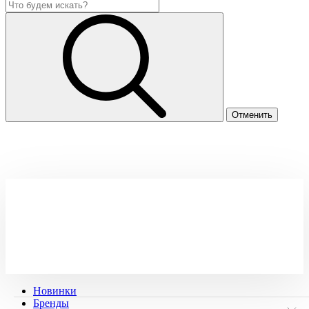
Новинки
Бренды