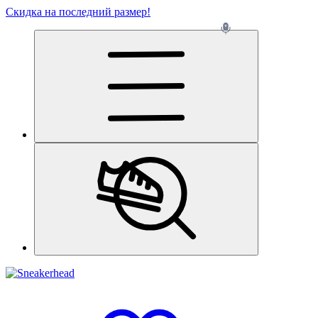
Скидка на последний размер!