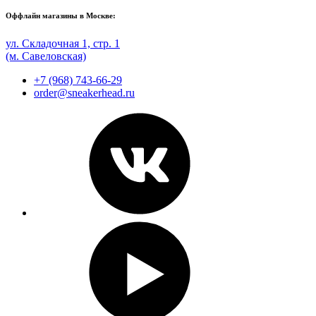
Оффлайн магазины в Москве:
ул. Складочная 1, стр. 1
(м. Савеловская)
+7 (968) 743-66-29
order@sneakerhead.ru