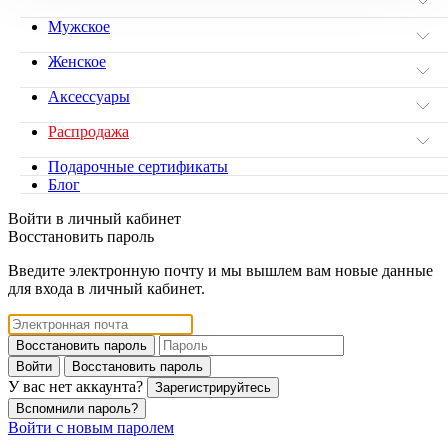
Мужское
Женское
Аксессуары
Распродажа
Подарочные сертификаты
Блог
Войти в личный кабинет
Восстановить пароль
Введите электронную почту и мы вышлем вам новые данные
для входа в личный кабинет.
Восстановить пароль
Войти
Восстановить пароль
У вас нет аккаунта?
Зарегистрируйтесь
Вспомнили пароль?
Войти с новым паролем