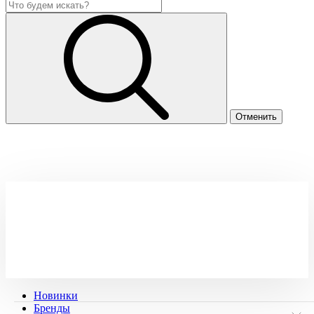
Новинки
Бренды