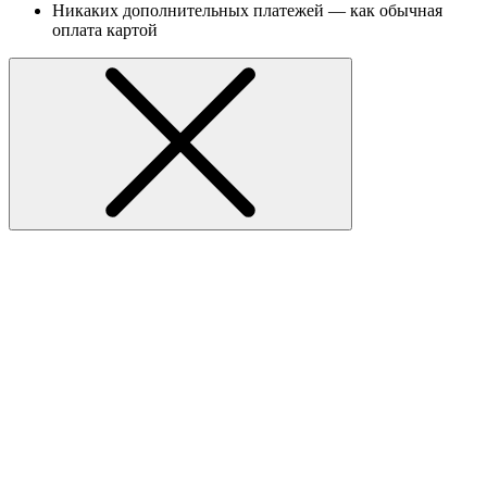
Никаких дополнительных платежей — как обычная
оплата картой