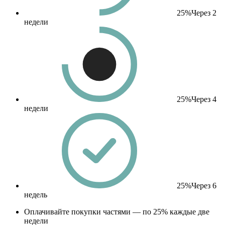
25%
Через 2
недели
25%
Через 4
недели
25%
Через 6
недель
Оплачивайте покупки частями — по 25% каждые две
недели