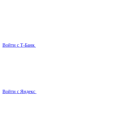
Войти с Т-Банк
Войти с Яндекс