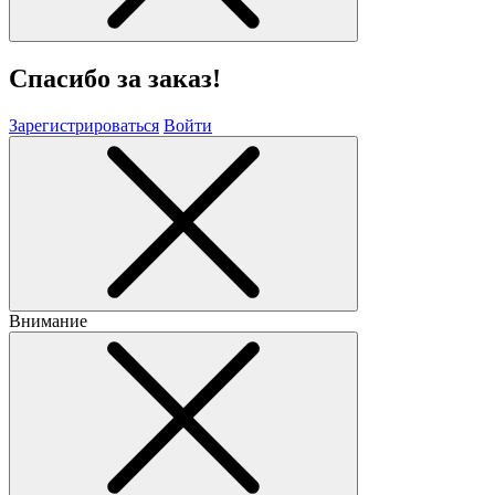
Спасибо за заказ!
Зарегистрироваться
Войти
Внимание