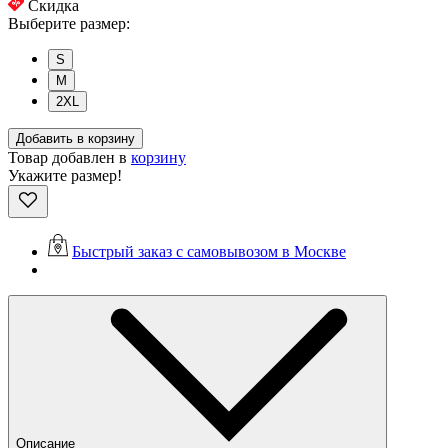
Скидка
Выберите размер:
S
M
2XL
Добавить в корзину
Товар добавлен в
корзину
Укажите размер!
Быстрый заказ с самовывозом в Москве
Описание