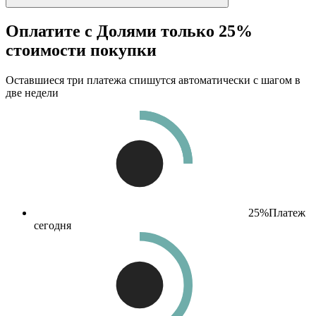
Оплатите с Долями только 25%
стоимости покупки
Оставшиеся три платежа спишутся автоматически с шагом в
две недели
25%
Платеж
сегодня