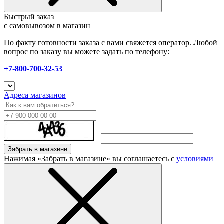
Быстрый заказ
с самовывозом в магазин
По факту готовности заказа с вами свяжется оператор. Любой
вопрос по заказу вы можете задать по телефону:
+7-800-700-32-53
Адреса магазинов
Забрать в магазине
Нажимая «Забрать в магазине» вы соглашаетесь с
условиями