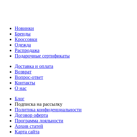
Новинки
Бренды
Кроссовки
Одежда
Распродажа
Подарочные сертификаты
Доставка и оплата
Возврат
Вопрос-ответ
Контакты
О нас
Блог
Подписка на рассылку
Политика конфиденциальности
Договор оферта
Программа лояльности
Архив статей
Карта сайта