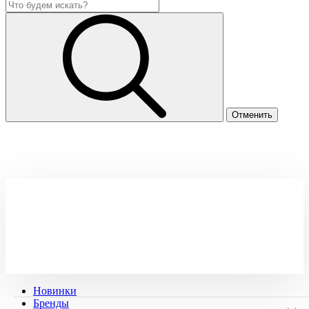
Новинки
Бренды