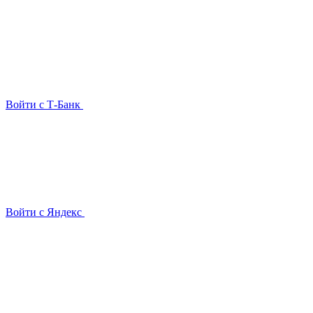
Войти с Т-Банк
Войти с Яндекс