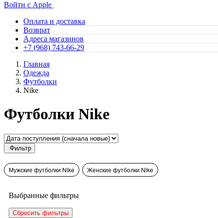
Войти с Apple
Оплата и доставка
Возврат
Адреса магазинов
+7 (968) 743-66-29
Главная
Одежда
Футболки
Nike
Футболки Nike
Фильтр
Мужские футболки Nike
Женские футболки Nike
Выбранные фильтры
Сбросить фильтры