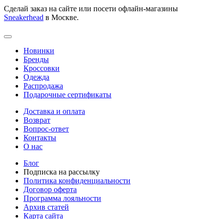
Сделай заказ на сайте или посети офлайн-магазины
Sneakerhead
в Москве.
Новинки
Бренды
Кроссовки
Одежда
Распродажа
Подарочные сертификаты
Доставка и оплата
Возврат
Вопрос-ответ
Контакты
О нас
Блог
Подписка на рассылку
Политика конфиденциальности
Договор оферта
Программа лояльности
Архив статей
Карта сайта