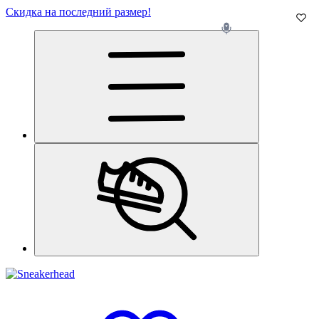
Скидка на последний размер!