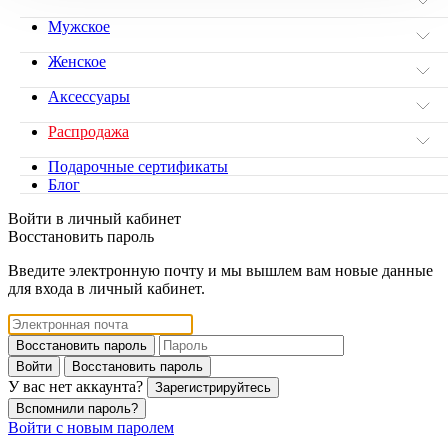
Мужское
Женское
Аксессуары
Распродажа
Подарочные сертификаты
Блог
Войти в личный кабинет
Восстановить пароль
Введите электронную почту и мы вышлем вам новые данные
для входа в личный кабинет.
Восстановить пароль
Войти
Восстановить пароль
У вас нет аккаунта?
Зарегистрируйтесь
Вспомнили пароль?
Войти с новым паролем