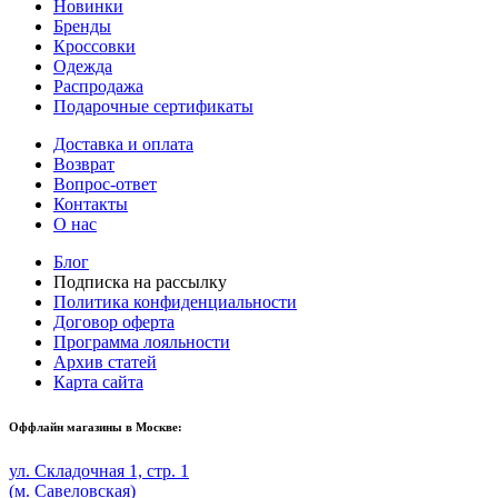
Новинки
Бренды
Кроссовки
Одежда
Распродажа
Подарочные сертификаты
Доставка и оплата
Возврат
Вопрос-ответ
Контакты
О нас
Блог
Подписка на рассылку
Политика конфиденциальности
Договор оферта
Программа лояльности
Архив статей
Карта сайта
Оффлайн магазины в Москве:
ул. Складочная 1, стр. 1
(м. Савеловская)