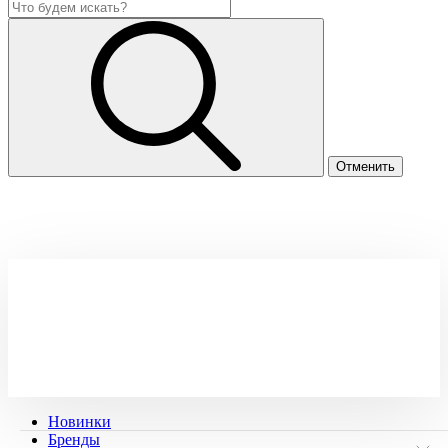
Новинки
Бренды