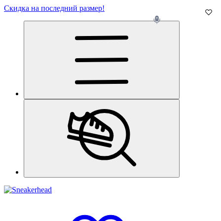
Скидка на последний размер!