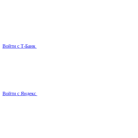
Войти с Т-Банк
Войти с Яндекс