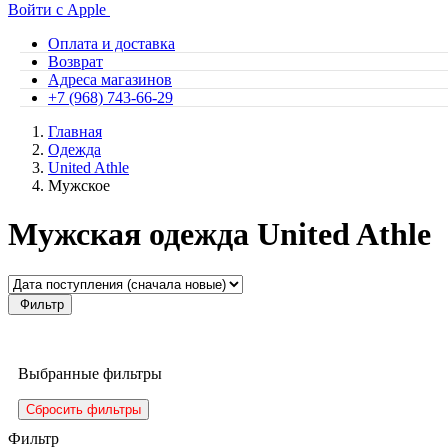
Войти с Apple
Оплата и доставка
Возврат
Адреса магазинов
+7 (968) 743-66-29
Главная
Одежда
United Athle
Мужское
Мужская одежда United Athle
Фильтр
Выбранные фильтры
Сбросить фильтры
Фильтр