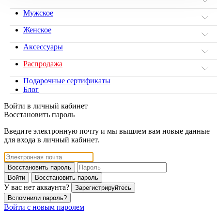
Мужское
Женское
Аксессуары
Распродажа
Подарочные сертификаты
Блог
Войти в личный кабинет
Восстановить пароль
Введите электронную почту и мы вышлем вам новые данные
для входа в личный кабинет.
Восстановить пароль
Войти
Восстановить пароль
У вас нет аккаунта?
Зарегистрируйтесь
Вспомнили пароль?
Войти с новым паролем