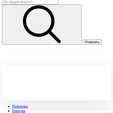
Новинки
Бренды