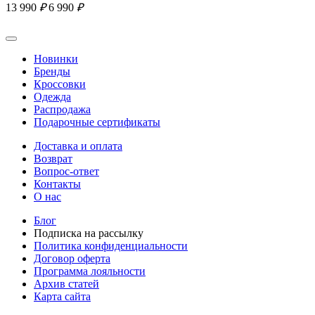
13 990
₽
6 990
₽
Новинки
Бренды
Кроссовки
Одежда
Распродажа
Подарочные сертификаты
Доставка и оплата
Возврат
Вопрос-ответ
Контакты
О нас
Блог
Подписка на рассылку
Политика конфиденциальности
Договор оферта
Программа лояльности
Архив статей
Карта сайта