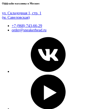
Оффлайн магазины в Москве:
ул. Складочная 1, стр. 1
(м. Савеловская)
+7 (968) 743-66-29
order@sneakerhead.ru