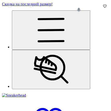
Скидка на последний размер!