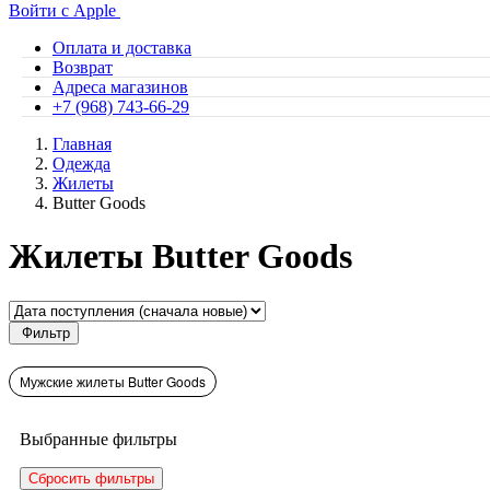
Войти с Apple
Оплата и доставка
Возврат
Адреса магазинов
+7 (968) 743-66-29
Главная
Одежда
Жилеты
Butter Goods
Жилеты Butter Goods
Фильтр
Мужские жилеты Butter Goods
Выбранные фильтры
Сбросить фильтры