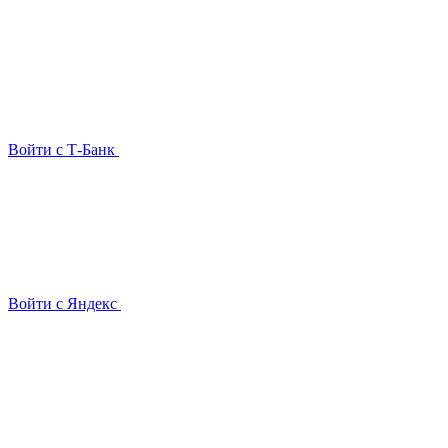
Войти с Т-Банк
Войти с Яндекс