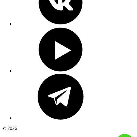
© 2026