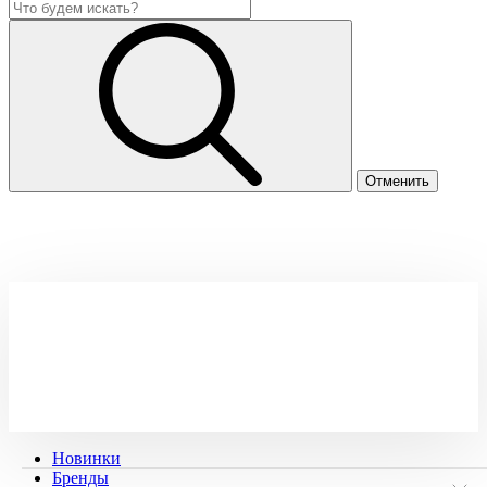
Новинки
Бренды