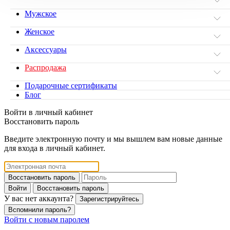
Мужское
Женское
Аксессуары
Распродажа
Подарочные сертификаты
Блог
Войти в личный кабинет
Восстановить пароль
Введите электронную почту и мы вышлем вам новые данные
для входа в личный кабинет.
Восстановить пароль
Войти
Восстановить пароль
У вас нет аккаунта?
Зарегистрируйтесь
Вспомнили пароль?
Войти с новым паролем