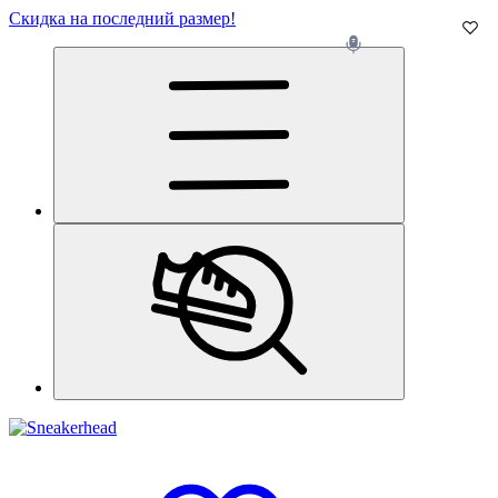
Скидка на последний размер!