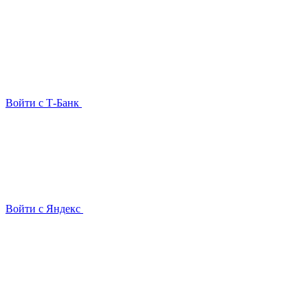
Войти с Т-Банк
Войти с Яндекс