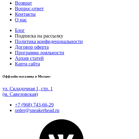
Возврат
Вопрос-ответ
Контакты
О нас
Блог
Подписка на рассылку
Политика конфиденциальности
Договор оферта
Программа лояльности
Архив статей
Карта сайта
Оффлайн магазины в Москве:
ул. Складочная 1, стр. 1
(м. Савеловская)
+7 (968) 743-66-29
order@sneakerhead.ru