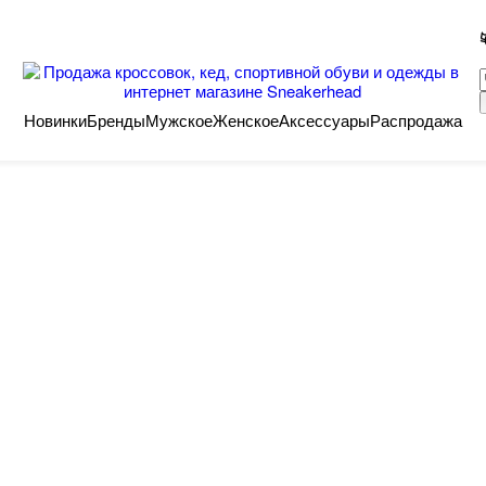
Новинки
Бренды
Мужское
Женское
Аксессуары
Распродажа