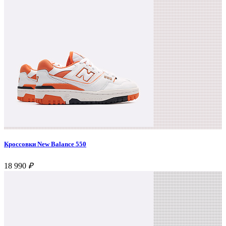
Кроссовки New Balance 550
18 990
₽