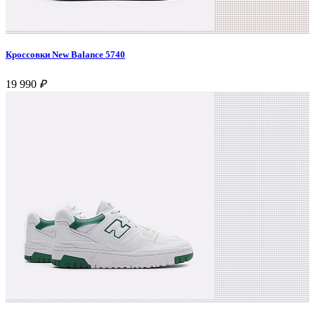
Кроссовки New Balance 5740
19 990
₽