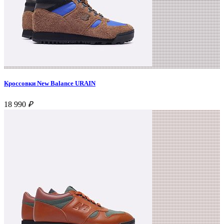
Кроссовки New Balance URAIN
18 990
₽