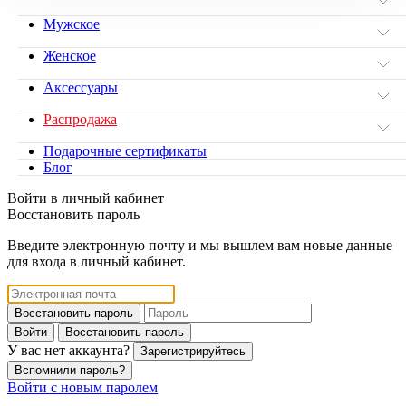
Мужское
Женское
Аксессуары
Распродажа
Подарочные сертификаты
Блог
Войти в личный кабинет
Восстановить пароль
Введите электронную почту и мы вышлем вам новые данные
для входа в личный кабинет.
Восстановить пароль
Войти
Восстановить пароль
У вас нет аккаунта?
Зарегистрируйтесь
Вспомнили пароль?
Войти с новым паролем