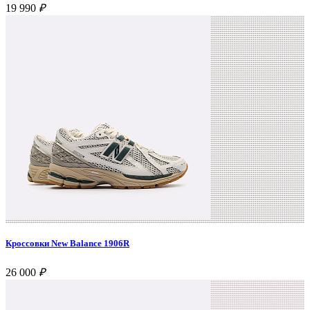
19 990
₽
Кроссовки New Balance 1906R
26 000
₽