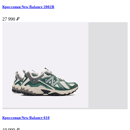
Кроссовки New Balance 2002R
27 990
₽
Кроссовки New Balance 610
19 990
₽