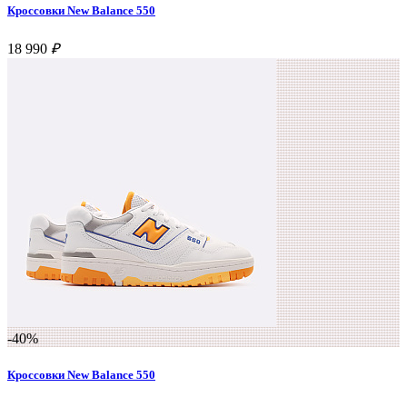
Кроссовки New Balance 550
18 990
₽
-40%
Кроссовки New Balance 550