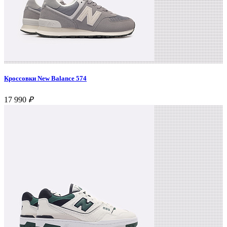
Кроссовки New Balance 574
17 990
₽