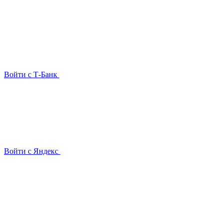
Войти с Т-Банк
Войти с Яндекс