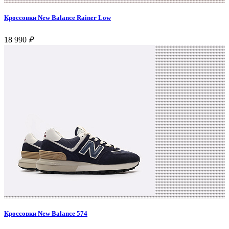
Кроссовки New Balance Rainer Low
18 990
₽
Кроссовки New Balance 574