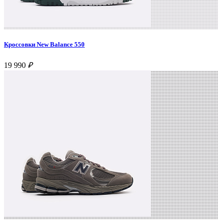
Кроссовки New Balance 550
19 990
₽