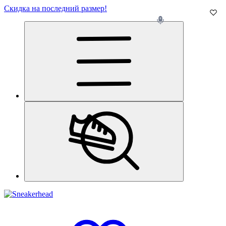
Скидка на последний размер!