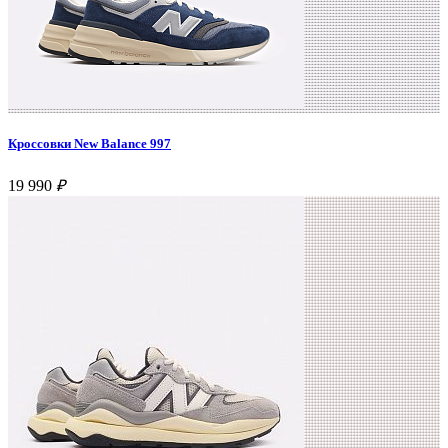
Кроссовки New Balance 997
19 990
₽