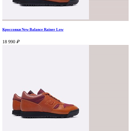
Кроссовки New Balance Rainer Low
18 990
₽