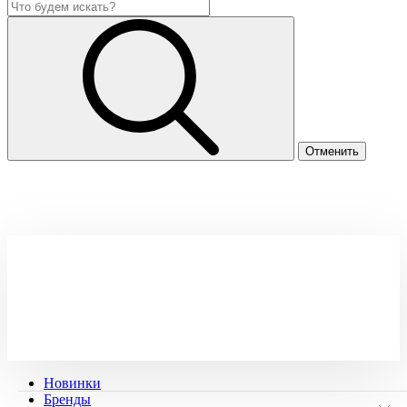
Новинки
Бренды