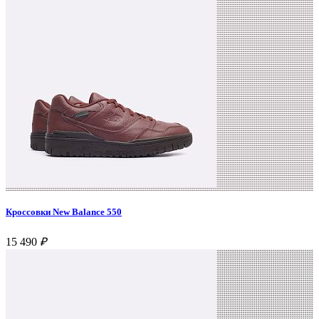
Кроссовки New Balance 550
15 490
₽