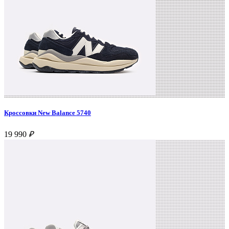
Кроссовки New Balance 5740
19 990
₽