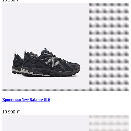
Кроссовки New Balance 610
19 990
₽