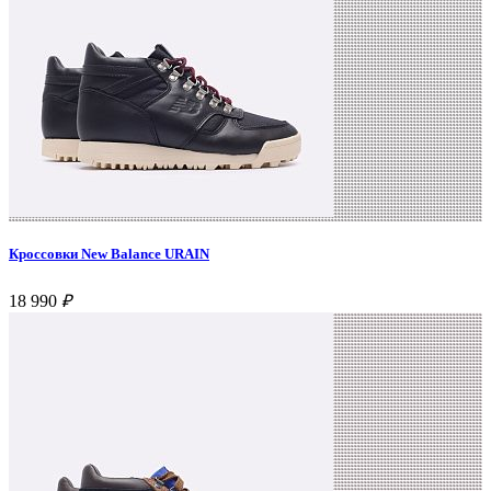
Кроссовки New Balance URAIN
18 990
₽