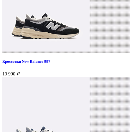
Кроссовки New Balance 997
19 990
₽