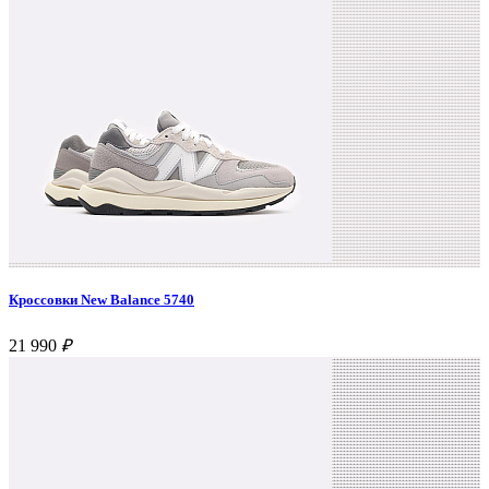
Кроссовки New Balance 5740
21 990
₽