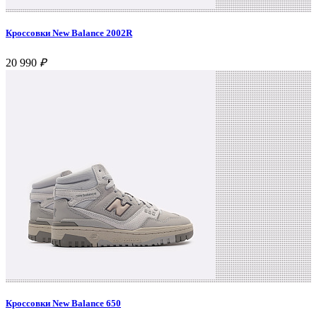
Кроссовки New Balance 2002R
20 990
₽
Кроссовки New Balance 650