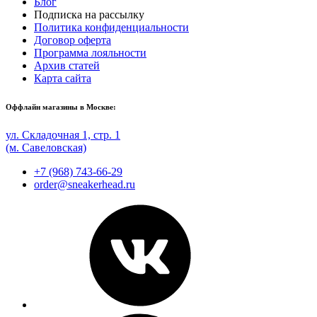
Блог
Подписка на рассылку
Политика конфиденциальности
Договор оферта
Программа лояльности
Архив статей
Карта сайта
Оффлайн магазины в Москве:
ул. Складочная 1, стр. 1
(м. Савеловская)
+7 (968) 743-66-29
order@sneakerhead.ru