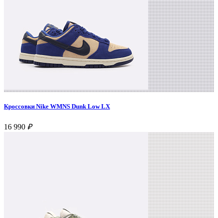
Кроссовки Nike WMNS Dunk Low LX
16 990
₽