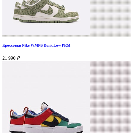
Кроссовки Nike WMNS Dunk Low PRM
21 990
₽