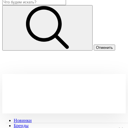
Новинки
Бренды