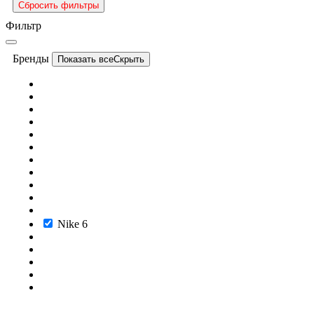
Сбросить фильтры
Фильтр
Бренды
Показать все
Скрыть
Nike
6