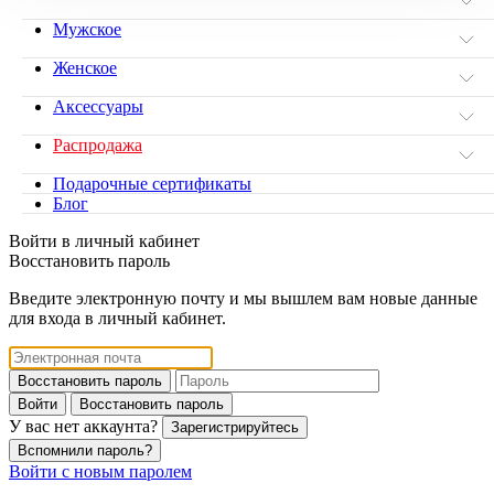
Мужское
Женское
Аксессуары
Распродажа
Подарочные сертификаты
Блог
Войти в личный кабинет
Восстановить пароль
Введите электронную почту и мы вышлем вам новые данные
для входа в личный кабинет.
Восстановить пароль
Войти
Восстановить пароль
У вас нет аккаунта?
Зарегистрируйтесь
Вспомнили пароль?
Войти с новым паролем