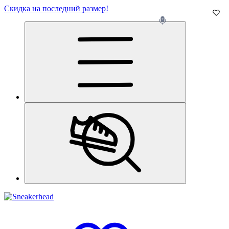
Скидка на последний размер!