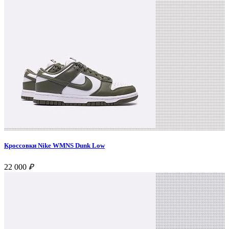
Кроссовки Nike WMNS Dunk Low
22 000
₽