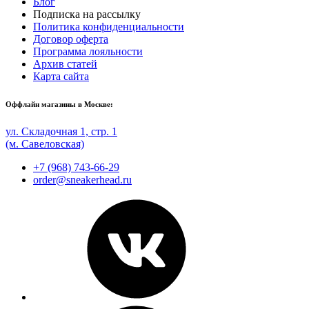
Блог
Подписка на рассылку
Политика конфиденциальности
Договор оферта
Программа лояльности
Архив статей
Карта сайта
Оффлайн магазины в Москве:
ул. Складочная 1, стр. 1
(м. Савеловская)
+7 (968) 743-66-29
order@sneakerhead.ru