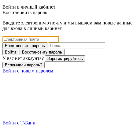
Войти в личный кабинет
Восстановить пароль
Введите электронную почту и мы вышлем вам новые данные
для входа в личный кабинет.
Восстановить пароль
Войти
Восстановить пароль
У вас нет аккаунта?
Зарегистрируйтесь
Вспомнили пароль?
Войти с новым паролем
Войти с Т-Банк