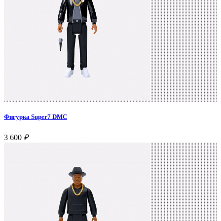
Фигурка Super7 DMC
3 600
₽