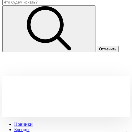
Новинки
Бренды