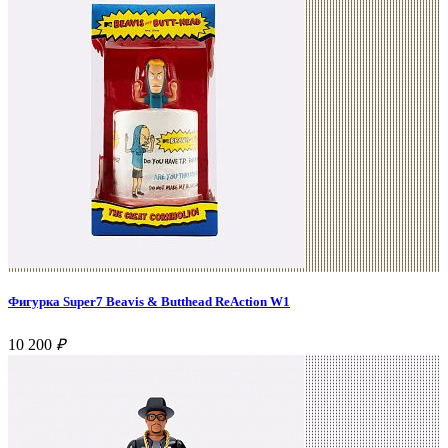
Фигурка Super7 Beavis & Butthead ReAction W1
10 200
₽