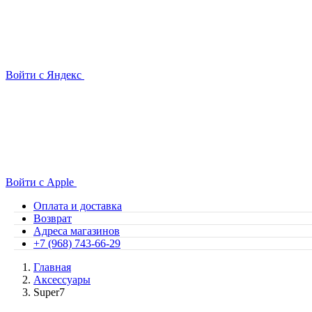
Войти с Яндекс
Войти с Apple
Оплата и доставка
Возврат
Адреса магазинов
+7 (968) 743-66-29
Главная
Аксессуары
Super7