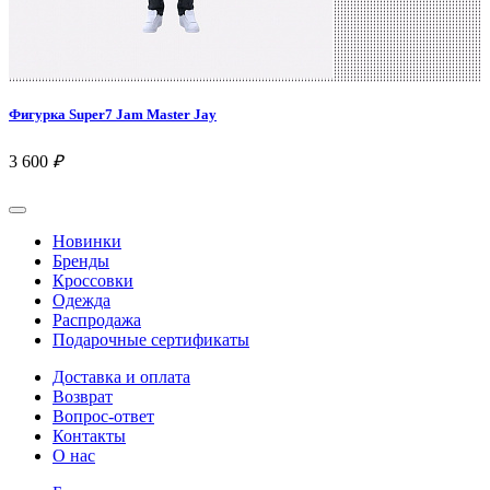
Фигурка Super7 Jam Master Jay
3 600
₽
Новинки
Бренды
Кроссовки
Одежда
Распродажа
Подарочные сертификаты
Доставка и оплата
Возврат
Вопрос-ответ
Контакты
О нас