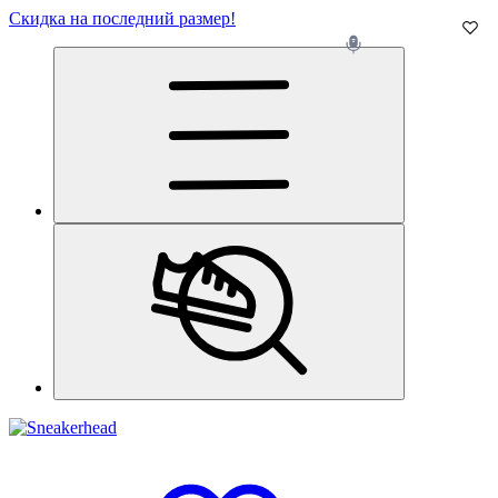
Скидка на последний размер!