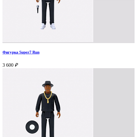
Фигурка Super7 Run
3 600
₽