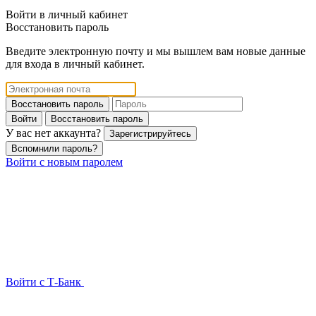
Войти в личный кабинет
Восстановить пароль
Введите электронную почту и мы вышлем вам новые данные
для входа в личный кабинет.
Восстановить пароль
Войти
Восстановить пароль
У вас нет аккаунта?
Зарегистрируйтесь
Вспомнили пароль?
Войти с новым паролем
Войти с Т-Банк