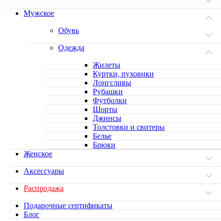
Мужское
Обувь
Одежда
Жилеты
Куртки, пуховики
Лонгсливы
Рубашки
Футболки
Шорты
Джинсы
Толстовки и свитеры
Белье
Брюки
Женское
Аксессуары
Распродажа
Подарочные сертификаты
Блог