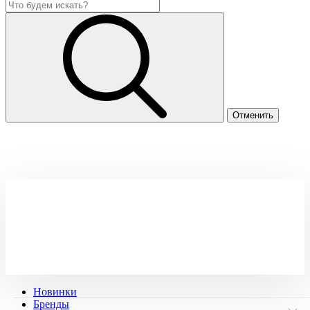
Новинки
Бренды