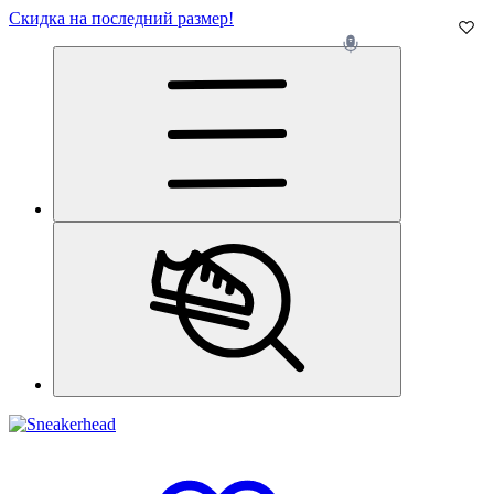
Скидка на последний размер!