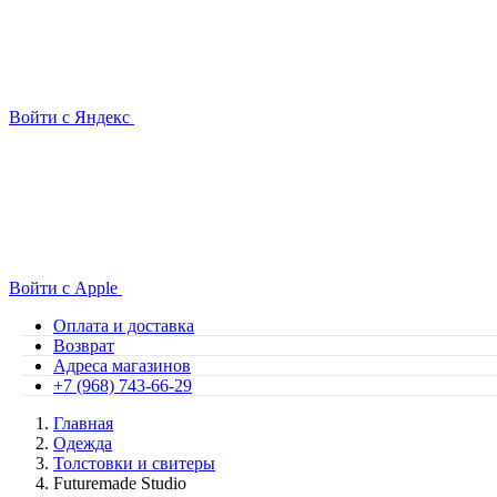
Войти с Яндекс
Войти с Apple
Оплата и доставка
Возврат
Адреса магазинов
+7 (968) 743-66-29
Главная
Одежда
Толстовки и свитеры
Futuremade Studio