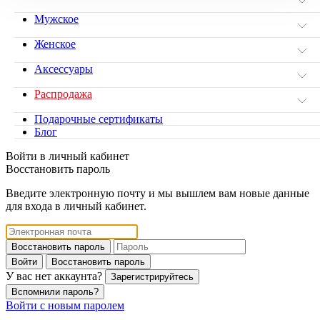
Мужское
Женское
Аксессуары
Распродажа
Подарочные сертификаты
Блог
Войти в личный кабинет
Восстановить пароль
Введите электронную почту и мы вышлем вам новые данные
для входа в личный кабинет.
Восстановить пароль
Войти
Восстановить пароль
У вас нет аккаунта?
Зарегистрируйтесь
Вспомнили пароль?
Войти с новым паролем