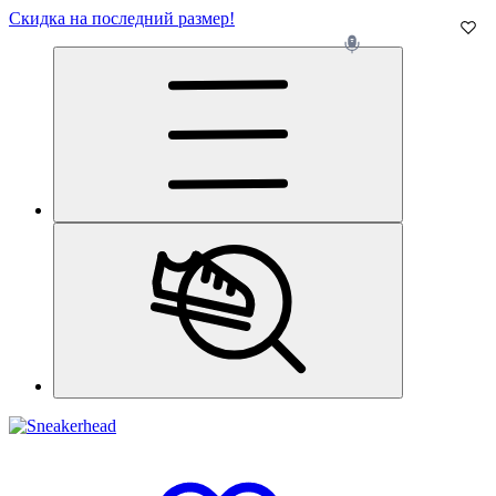
Скидка на последний размер!