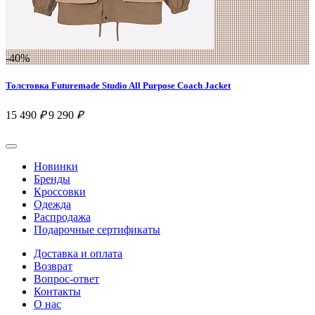
-40%
Толстовка Futuremade Studio All Purpose Coach Jacket
15 490
₽
9 290
₽
Новинки
Бренды
Кроссовки
Одежда
Распродажа
Подарочные сертификаты
Доставка и оплата
Возврат
Вопрос-ответ
Контакты
О нас