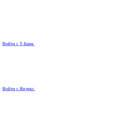
Войти с Т-Банк
Войти с Яндекс