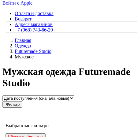
Войти с Apple
Оплата и доставка
Возврат
Адреса магазинов
+7 (968) 743-66-29
Главная
Одежда
Futuremade Studio
Мужское
Мужская одежда Futuremade
Studio
Фильтр
Выбранные фильтры
Сбросить фильтры