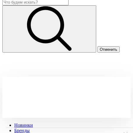
Новинки
Бренды