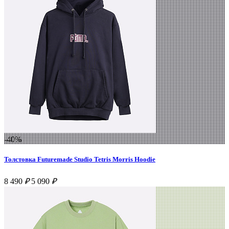
-40%
Толстовка Futuremade Studio Tetris Morris Hoodie
8 490
₽
5 090
₽