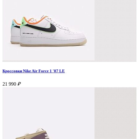
Кроссовки Nike Air Force 1 '07 LE
21 990
₽