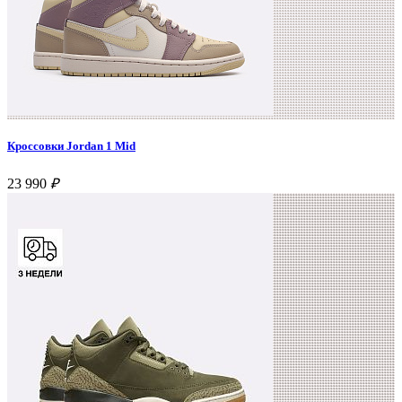
Кроссовки Jordan 1 Mid
23 990
₽