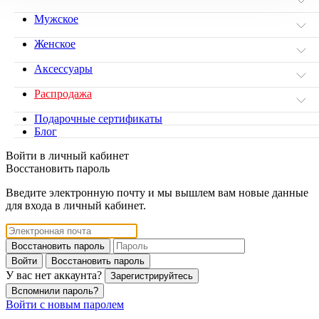
Мужское
Женское
Аксессуары
Распродажа
Подарочные сертификаты
Блог
Войти в личный кабинет
Восстановить пароль
Введите электронную почту и мы вышлем вам новые данные
для входа в личный кабинет.
Восстановить пароль
Войти
Восстановить пароль
У вас нет аккаунта?
Зарегистрируйтесь
Вспомнили пароль?
Войти с новым паролем