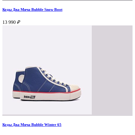
Кеды Два Мяча Bubble Snow Boot
13 990
₽
Кеды Два Мяча Bubble Winter 65