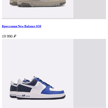
Кроссовки New Balance 650
19 990
₽