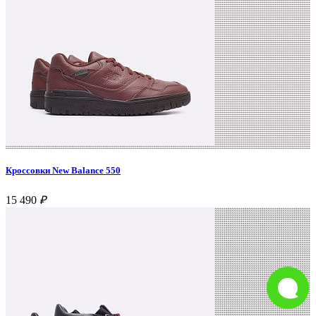
Кроссовки New Balance 550
15 490
₽