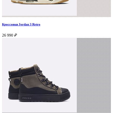
Кроссовки Jordan 3 Retro
26 990
₽