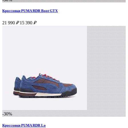
Кроссовки PUMA RDR Boot GTX
21 990
₽
15 390
₽
-30%
Кроссовки PUMA RDR Lo