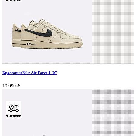
Кроссовки Nike Air Force 1 '07
19 990
₽