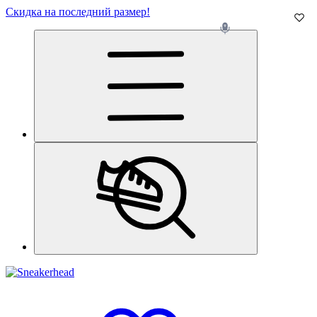
Скидка на последний размер!