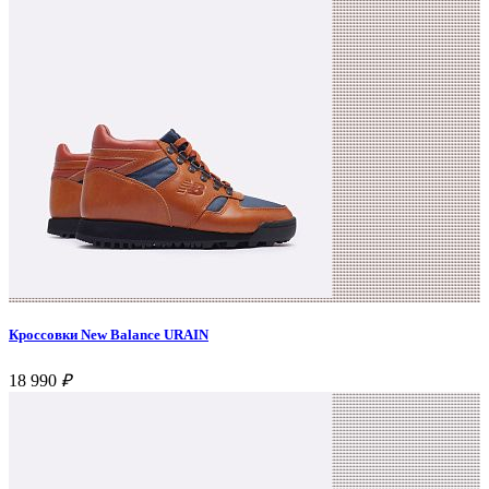
Кроссовки New Balance URAIN
18 990
₽