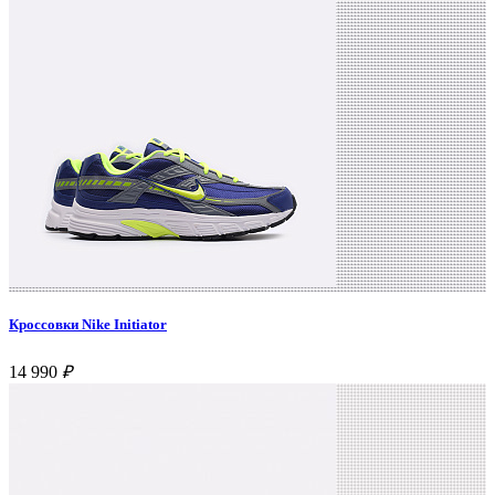
Кроссовки Nike Initiator
14 990
₽