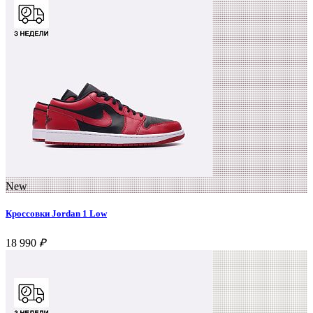
New
Кроссовки Jordan 1 Low
18 990
₽