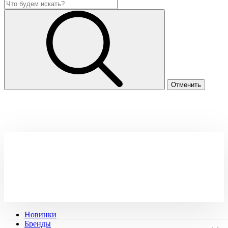
Новинки
Бренды