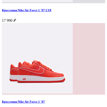
Кроссовки Nike Air Force 1 '07 LV8
17 990
₽
Кроссовки Nike Air Force 1 '07