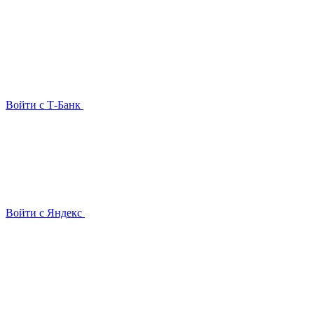
Войти с Т-Банк
Войти с Яндекс