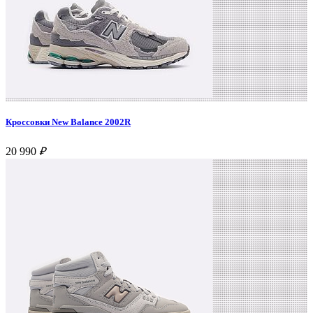
Кроссовки New Balance 2002R
20 990
₽